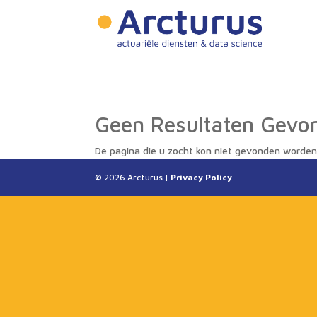
Geen Resultaten Gevo
De pagina die u zocht kon niet gevonden worden
© 2026 Arcturus |
Privacy Policy