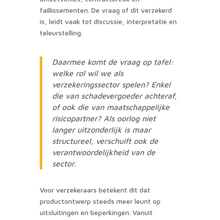
faillissementen. De vraag of dit verzekerd
is, leidt vaak tot discussie, interpretatie en
teleurstelling.
Daarmee komt de vraag op tafel:
welke rol wil we als
verzekeringssector spelen? Enkel
die van schadevergoeder achteraf,
of ook die van maatschappelijke
risicopartner? Als oorlog niet
langer uitzonderlijk is maar
structureel, verschuift ook de
verantwoordelijkheid van de
sector.
Voor verzekeraars betekent dit dat
productontwerp steeds meer leunt op
uitsluitingen en beperkingen. Vanuit