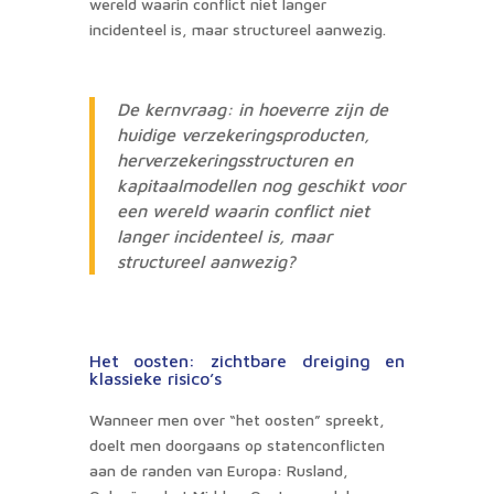
wereld waarin conflict niet langer
incidenteel is, maar structureel aanwezig.
De kernvraag: in hoeverre zijn de
huidige verzekeringsproducten,
herverzekeringsstructuren en
kapitaalmodellen nog geschikt voor
een wereld waarin conflict niet
langer incidenteel is, maar
structureel aanwezig?
Het oosten: zichtbare dreiging en
klassieke risico’s
Wanneer men over “het oosten” spreekt,
doelt men doorgaans op statenconflicten
aan de randen van Europa: Rusland,