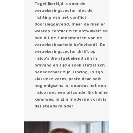
Tegelijkertijd is voor de
verzekeringssector niet de
richting van het conflict
doorslaggevend, maar de manier
waarop conflict zich ontwikkelt en
hoe dit de fundamenten van de
verzekerbaarheid beïnvloedt. De
verzekeringssector drijft op
risico’s die afgebakend zijn in
omvang en tijd alsook statistisch
benaderbaar zijn. Oorlog, in zijn
klassieke vorm, paste daar ooit
nog enigszins in, doordat het een
risico met een uitzonderlijk kleine
kans was. In zijn moderne vorm is
dat steeds minder.