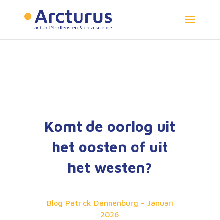
Komt de oorlog uit
het oosten of uit
het westen?
Blog Patrick Dannenburg – Januari
2026