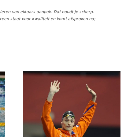
leren van elkaars aanpak. Dat houdt je scherp.
reen staat voor kwaliteit en komt afspraken na;